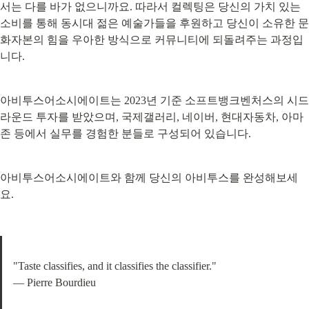
서는 다를 바가 없으니까요. 따라서 컬렉팅은 당신의 가치 있는 
소비를 통해 동시대 젊은 예술가들을 후원하고 당신이 소유한 문
화자본의 힘을 우아한 방식으로 커뮤니티에 되돌려주는 과정입
니다.
아비투스어소시에이트는 2023년 기준 소프트뱅크벤처스의 시드
라운드 투자를 받았으며, 국제갤러리, 네이버, 현대자동차, 아마
존 등에서 실무를 경험한 분들로 구성되어 있습니다.
아비투스어소시에이트와 함께 당신의 아비투스를 완성해보세
요.
"Taste classifies, and it classifies the classifier."

— Pierre Bourdieu