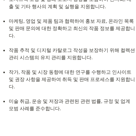
출 및 기타 행사의 계획 및 실행을 지원합니다.
마케팅, 영업 및 제품 팀과 협력하여 홍보 자료, 온라인 목록 
및 판매 문의에 대한 정확하고 최신의 작품 정보를 제공합니
다.
작품 추적 및 디지털 카탈로그 작성을 보장하기 위해 컬렉션 
관리 시스템의 유지 관리를 지원합니다.
작가, 작품 및 시장 동향에 대한 연구를 수행하고 인사이트 
및 권장 사항을 제공하여 취득 및 판매 프로세스를 지원합니
다.
미술 취급, 운송 및 저장과 관련된 관련 법률, 규정 및 업계 
모범 사례를 준수합니다.