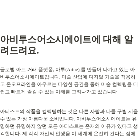
아비투스어소시에이트에 대해 알
려드려요.
글로벌 아트 거래 플랫폼, 아투(Artue),를 만들어 나가고 있는 아
비투스어소시에이트입니다. 미술 산업에 디지털 기술을 적용하
고 온오프라인을 아우르는 다양한 공간을 통해 미술 컬렉팅을 더 
쉽고 빠르게 즐길 수 있는 미래를 그려나가고 있습니다.
아티스트의 작품을 컬렉팅하는 것은 다른 사람과 나를 구별 지을 
수 있는 가장 아름다운 소비입니다. 아비투스어소시에이트는 유
명하던 유명하지 않던 모든 아티스트는 존재의 이유가 있다고 생
각합니다. 제 각각 자신의 인생을 이 세계에 온전히 건다는 점에