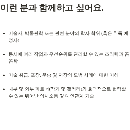
이런 분과 함께하고 싶어요.
미술사, 박물관학 또는 관련 분야의 학사 학위 (혹은 취득 예
정자)
동시에 여러 작업과 우선순위를 관리할 수 있는 조직력과 꼼
꼼함
미술 취급, 포장, 운송 및 저장의 모범 사례에 대한 이해
내부 및 외부 파트너(작가 및 갤러리)와 효과적으로 협력할 
수 있는 뛰어난 의사소통 및 대인관계 기술