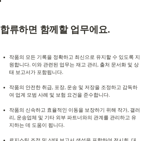
합류하면 함께할 업무에요.
작품의 모든 기록을 정확하고 최신으로 유지할 수 있도록 지
원합니다. 이와 관련된 업무는 재고 관리, 출처 문서화 및 상
태 보고서가 포함됩니다.
작품의 안전한 취급, 포장, 운송 및 저장을 조정하고 감독하
여 업계 모범 사례 및 보험 요건을 준수합니다.
작품의 신속하고 효율적인 이동을 보장하기 위해 작가, 갤러
리, 운송업체 및 기타 외부 파트너와의 관계를 관리하고 유
지하는 데 도움이 됩니다.
로지스틱 조정 및 상태 보고서 생성을 포함하여 전시회, 대